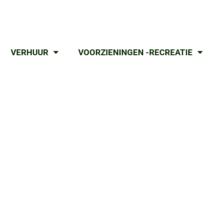
VERHUUR
VOORZIENINGEN -RECREATIE