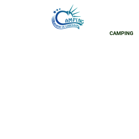
CAMPING