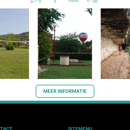
MEER INFORMATIE
TACT
SITEMENU