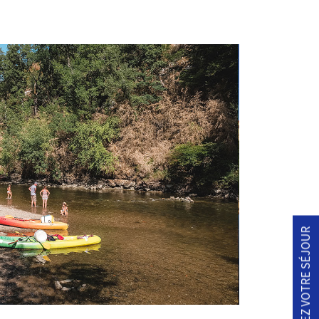
RÉSERVEZ VOTRE SÉJOUR