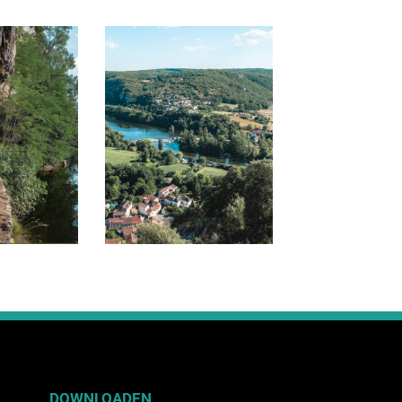
DOWNLOADEN