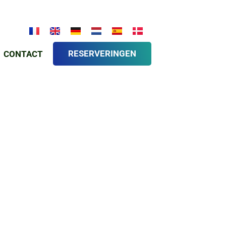
RESERVERINGEN
CONTACT