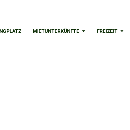
NGPLATZ
MIETUNTERKÜNFTE
FREIZEIT