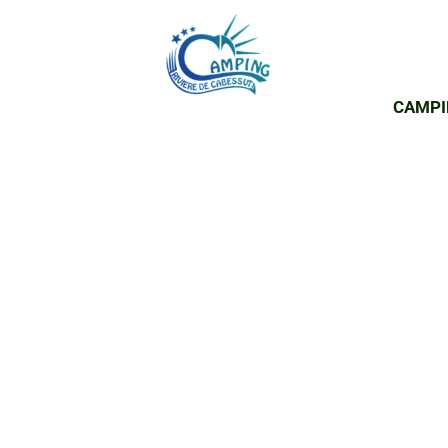
CAMPI