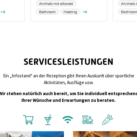
SERVICESLEISTUNGEN
Ein „Infostand“ an der Rezeption gibt Ihnen Auskunft über sportliche
Aktivitäten, Ausflüge usw.
Wir stehen natürlich auch bereit, um Sie individuell entsprechen
Ihrer Wünsche und Erwartungen zu beraten.