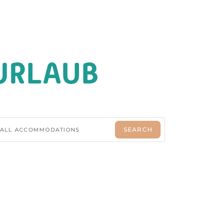
URLAUB