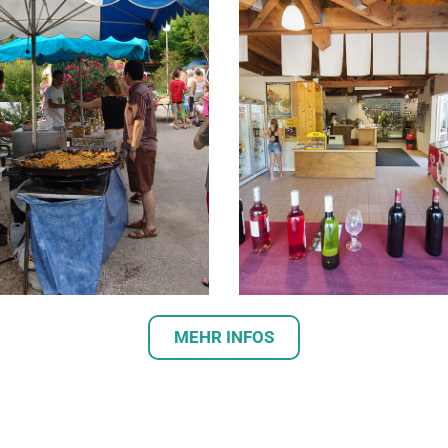
MEHR INFOS