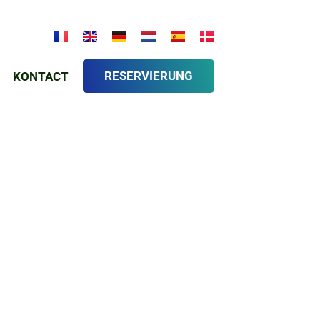
RESERVIERUNG
KONTACT