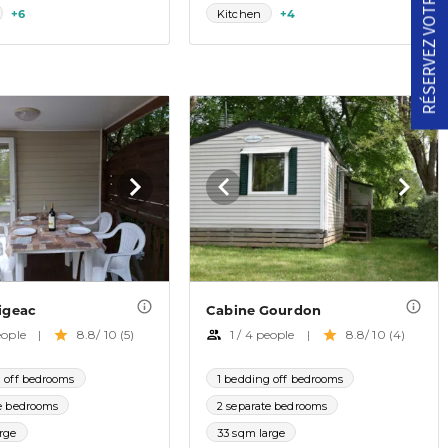
RÉSERVEZ VOTRE SÉJOUR