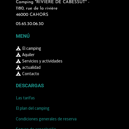
Camping "RIVIERE DE CABESSUT" -
1180, rue de la rivière
46000 CAHORS
05.65.30.06.30
MENÚ
El camping
Aquiler
Servicios y actividades
actualidad
Contacto
DESCARGAS
Las tarifas
El plan del camping
Condiciones generales de reserva