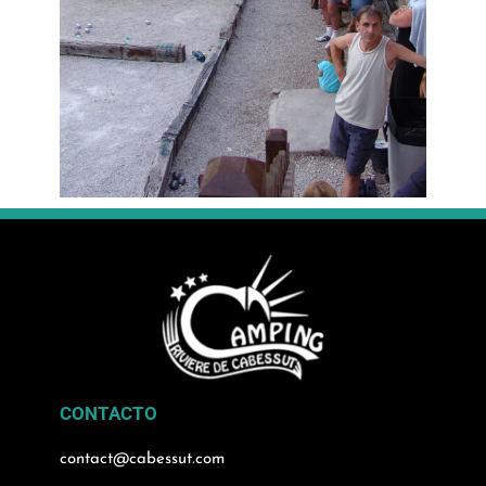
CONTACTO
contact@cabessut.com