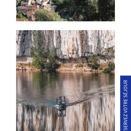
RÉSERVEZ VOTRE SÉJOUR