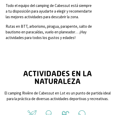
Todo el equipo del camping de Cabessut está siempre
a tu disposición para ayudarte a elegir y recomendarte
las mejores actividades para descubrir la zona.
Rutas en BTT, arborismo, piragua, parapente, salto de
bautismo en paracaídas, vuelo en planeador… ¡Hay
actividades para todos los gustos y edades!
ACTIVIDADES EN LA
NATURALEZA
El camping Rivière de Cabessut en Lot es un punto de partida ideal
para la práctica de diversas actividades deportivas y recreativas.