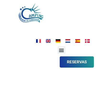
RESERVAS