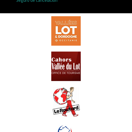
Seguro de cancelación