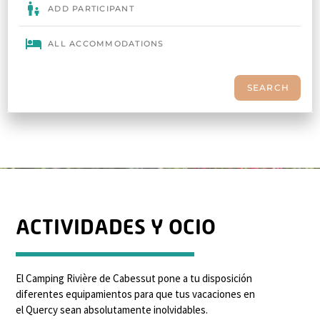
ACTIVIDADES Y OCIO
El Camping Rivière de Cabessut pone a tu disposición
diferentes equipamientos para que tus vacaciones en
el Quercy sean absolutamente inolvidables.