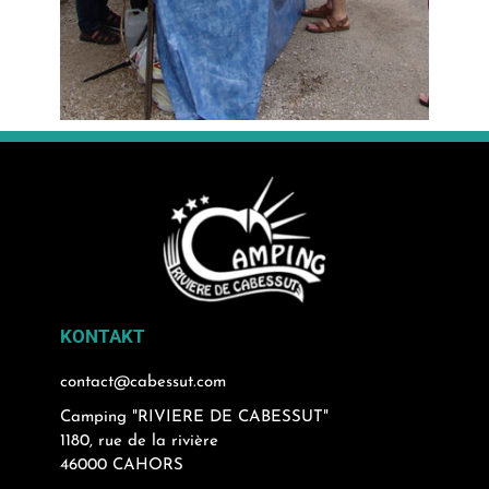
KONTAKT
contact@cabessut.com
Camping "RIVIERE DE CABESSUT"
1180, rue de la rivière
46000 CAHORS