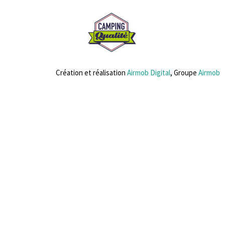
Création et réalisation
Airmob Digital
, Groupe
Airmob