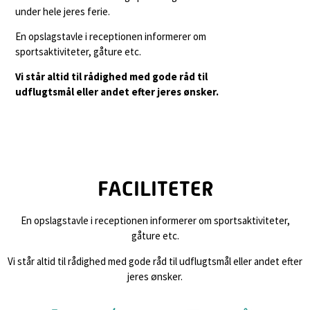
under hele jeres ferie.
En opslagstavle i receptionen informerer om
sportsaktiviteter, gåture etc.
Vi står altid til rådighed med gode råd til
udflugtsmål eller andet efter jeres ønsker.
FACILITETER
En opslagstavle i receptionen informerer om sportsaktiviteter,
gåture etc.
Vi står altid til rådighed med gode råd til udflugtsmål eller andet efter
jeres ønsker.